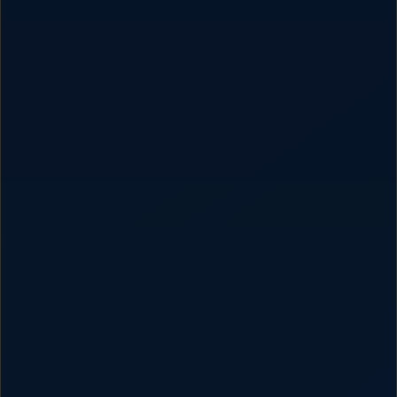
$898.00 SGD
Tax included.
Shipping
calculated at checkout.
or
$68.25
/mo. for 4 mo.
Pelajari Selengkapnya
Color
- Cosmic Orange